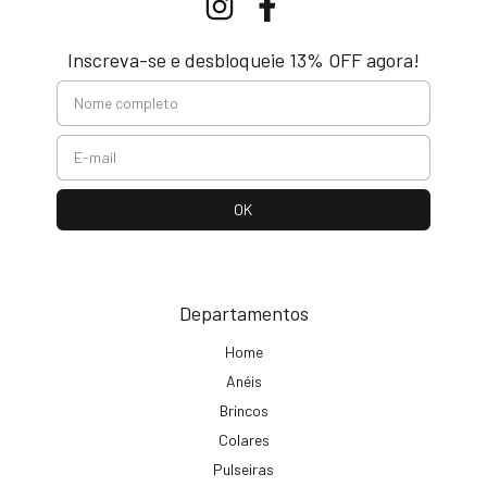
Inscreva-se e desbloqueie 13% OFF agora!
Departamentos
Home
Anéis
Brincos
Colares
Pulseiras