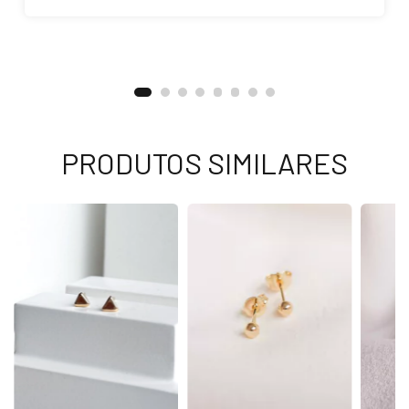
PRODUTOS SIMILARES