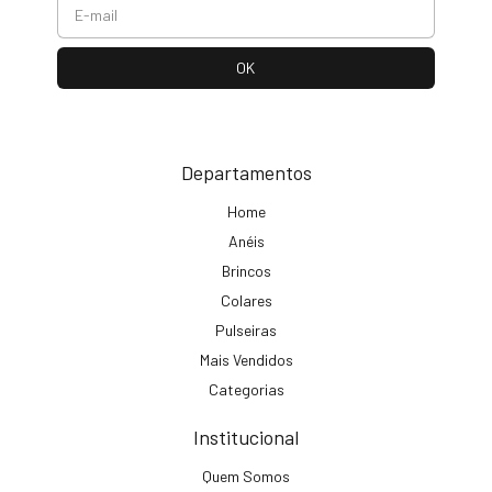
Departamentos
Home
Anéis
Brincos
Colares
Pulseiras
Mais Vendidos
Categorias
Institucional
Quem Somos