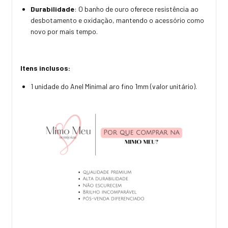
Durabilidade
: O banho de ouro oferece resistência ao
desbotamento e oxidação, mantendo o acessório como
novo por mais tempo.
Itens inclusos:
1 unidade do Anel Minimal aro fino 1mm (valor unitário).