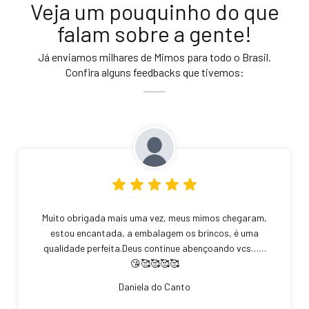
Veja um pouquinho do que
falam sobre a gente!
Já enviamos milhares de Mimos para todo o Brasil.
Confira alguns feedbacks que tivemos:
Muito obrigada mais uma vez, meus mimos chegaram,
estou encantada, a embalagem os brincos, é uma
qualidade perfeita.Deus continue abençoando vcs……
😘🥰🥰🥰🥰
Daniela do Canto