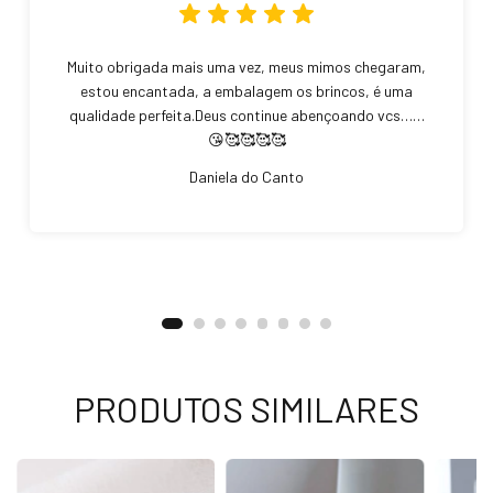
Muito obrigada mais uma vez, meus mimos chegaram,
estou encantada, a embalagem os brincos, é uma
qualidade perfeita.Deus continue abençoando vcs……
😘🥰🥰🥰🥰
Daniela do Canto
PRODUTOS SIMILARES