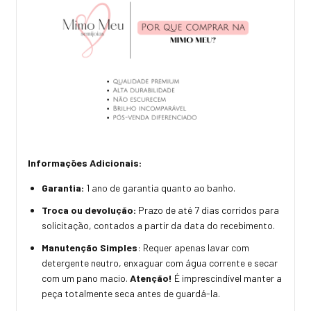
Informações Adicionais:
Garantia:
1 ano de garantia quanto ao banho.
Troca ou devolução:
Prazo de até 7 dias corridos para
solicitação, contados a partir da data do recebimento.
Manutenção Simples
: Requer apenas lavar com
detergente neutro, enxaguar com água corrente e secar
com um pano macio.
Atenção!
É imprescindível manter a
peça totalmente seca antes de guardá-la.