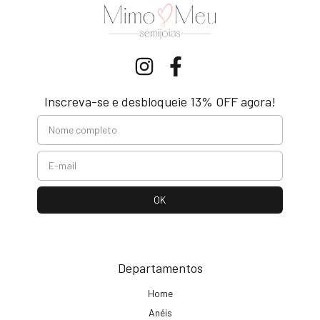
Inscreva-se e desbloqueie 13% OFF agora!
Departamentos
Home
Anéis