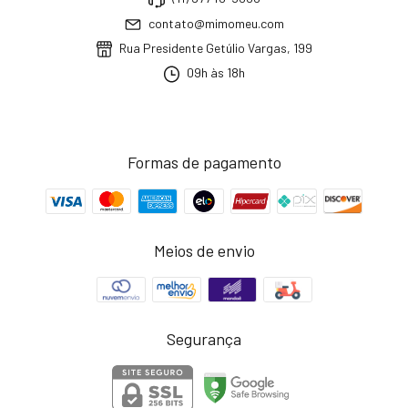
contato@mimomeu.com
Rua Presidente Getúlio Vargas, 199
09h às 18h
Formas de pagamento
Meios de envio
Segurança