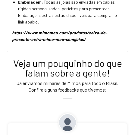
Embalagem:
Todas as joias são enviadas em caixas
rígidas personalizadas, perfeitas para presentear.
Embalagens extras estão disponíveis para compra no
link abaixo:
https://www.mimomeu.com/produtos/caixa-de-
presente-extra-mimo-meu-semijoias/
Veja um pouquinho do que
falam sobre a gente!
Já enviamos milhares de Mimos para todo o Brasil.
Confira alguns feedbacks que tivemos: