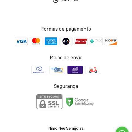
Formas de pagamento
Meios de envio
Segurança
Mimo Meu Semijoias