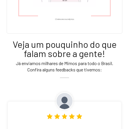
Veja um pouquinho do que
falam sobre a gente!
Já enviamos milhares de Mimos para todo o Brasil.
Confira alguns feedbacks que tivemos: