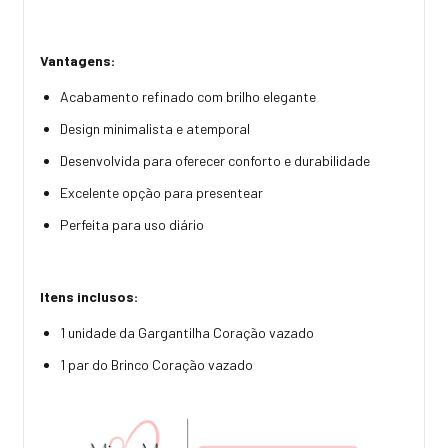
Vantagens:
Acabamento refinado com brilho elegante
Design minimalista e atemporal
Desenvolvida para oferecer conforto e durabilidade
Excelente opção para presentear
Perfeita para uso diário
Itens inclusos:
1 unidade da Gargantilha Coração vazado
1 par do Brinco Coração vazado