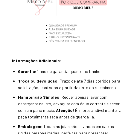
Informações Adicionais:
Garantia:
1 ano de garantia quanto ao banho.
Troca ou devolução:
Prazo de até 7 dias corridos para
solicitação, contados a partir da data do recebimento.
Manutenção Simples
: Requer apenas lavar com
detergente neutro, enxaguar com água corrente e secar
com um pano macio.
Atenção!
É imprescindível manter a
peça totalmente seca antes de guardá-la.
Embalagem:
Todas as joias são enviadas em caixas
rígidas personalizadas, perfeitas para presentear.