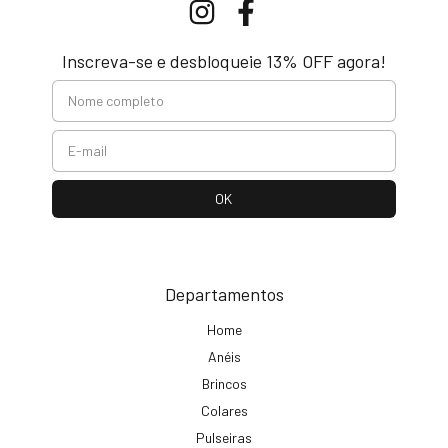
Inscreva-se e desbloqueie 13% OFF agora!
Departamentos
Home
Anéis
Brincos
Colares
Pulseiras