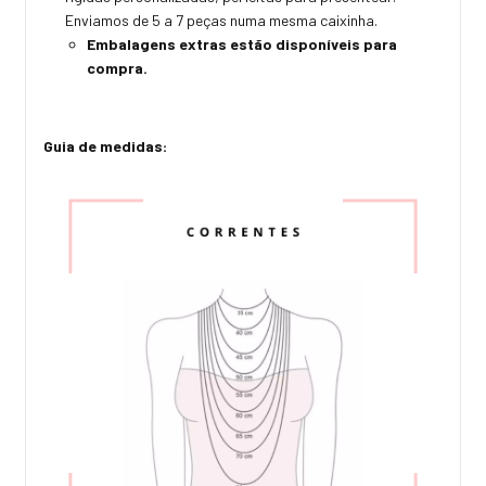
Enviamos de 5 a 7 peças numa mesma caixinha.
Embalagens extras estão disponíveis para
compra.
Guia de medidas: