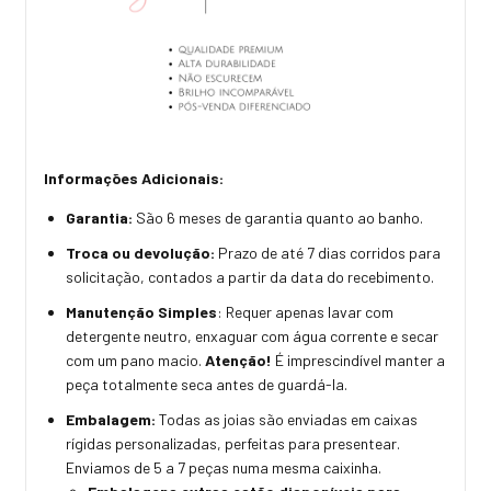
Informações Adicionais:
Garantia:
São 6 meses de garantia quanto ao banho.
Troca ou devolução:
Prazo de até 7 dias corridos para
solicitação, contados a partir da data do recebimento.
Manutenção Simples
: Requer apenas lavar com
detergente neutro, enxaguar com água corrente e secar
com um pano macio.
Atenção!
É imprescindível manter a
peça totalmente seca antes de guardá-la.
Embalagem:
Todas as joias são enviadas em caixas
rígidas personalizadas, perfeitas para presentear.
Enviamos de 5 a 7 peças numa mesma caixinha.