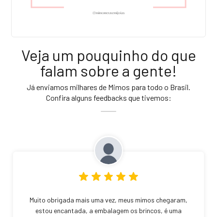
Veja um pouquinho do que
falam sobre a gente!
Já enviamos milhares de Mimos para todo o Brasil.
Confira alguns feedbacks que tivemos:
Muito obrigada mais uma vez, meus mimos chegaram,
estou encantada, a embalagem os brincos, é uma