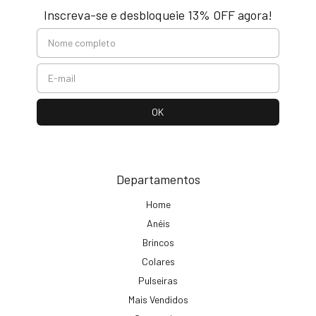
Inscreva-se e desbloqueie 13% OFF agora!
Departamentos
Home
Anéis
Brincos
Colares
Pulseiras
Mais Vendidos